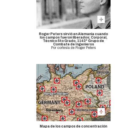
Roger Peters sirvió en Alemania cuando
los campos fueron liberados; Corporal,
Técnico 5to Grado, 1143° Grupo de
Combate de Ingenieros
Por cortesía de Roger Peters
Mapa de los campos de concentración