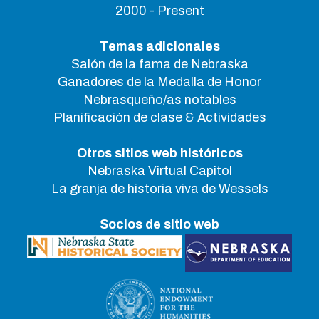
2000 - Present
Temas adicionales
Salón de la fama de Nebraska
Ganadores de la Medalla de Honor
Nebrasqueño/as notables
Planificación de clase & Actividades
Otros sitios web históricos
Nebraska Virtual Capitol
La granja de historia viva de Wessels
Socios de sitio web