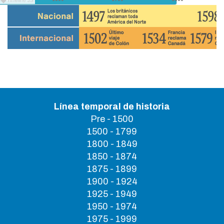
Línea temporal de historia
Pre - 1500
1500 - 1799
1800 - 1849
1850 - 1874
1875 - 1899
1900 - 1924
1925 - 1949
1950 - 1974
1975 - 1999